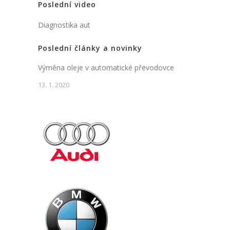
Poslední video
Diagnostika aut
Poslední články a novinky
Výměna oleje v automatické převodovce
13. 1. 2020