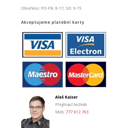
Otevřeno: PO-PÁ: 8-17, SO: 9-15
Akceptujeme platební karty
Aleš Kaiser
Přejímací technik
Mob:
777 612 763