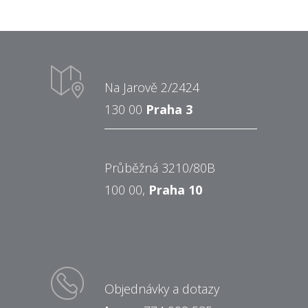
Na Jarově 2/2424
130 00
Praha 3
Průběžná 3210/80B
100 00,
Praha 10
Objednávky a dotazy