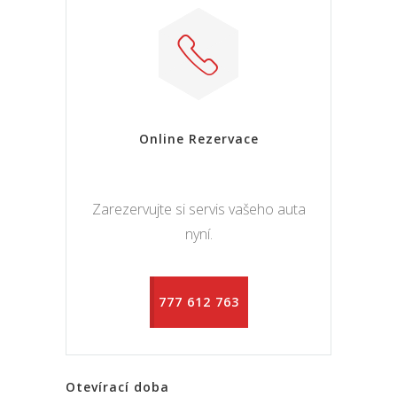
Online Rezervace
Zarezervujte si servis vašeho auta
nyní.
777 612 763
Otevírací doba