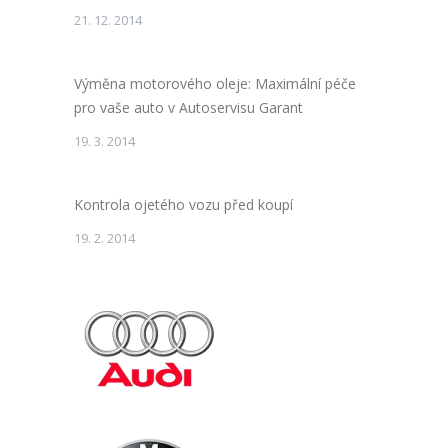
21. 12. 2014
Výměna motorového oleje: Maximální péče
pro vaše auto v Autoservisu Garant
19. 3. 2014
Kontrola ojetého vozu před koupí
19. 2. 2014