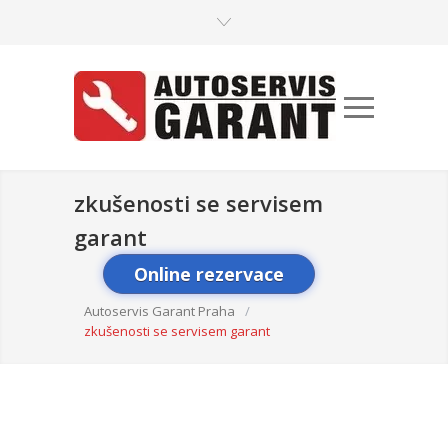
zkušenosti se servisem
garant
Online rezervace
Autoservis Garant Praha
/
zkušenosti se servisem garant