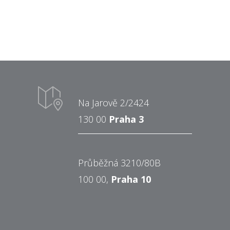
Na Jarově 2/2424
130 00
Praha 3
Průběžná 3210/80B
100 00,
Praha 10