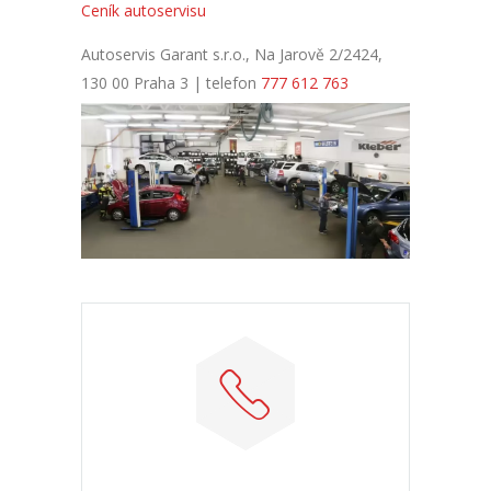
Ceník autoservisu
Autoservis Garant s.r.o., Na Jarově 2/2424,
130 00 Praha 3 | telefon
777 612 763