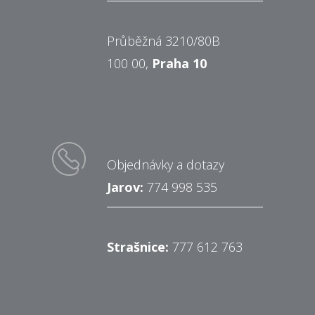
Průběžná 3210/80B
100 00,
Praha 10
Objednávky a dotazy
Jarov:
774 998 535
Strašnice:
777 612 763