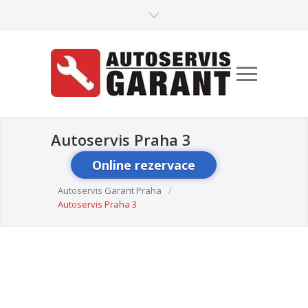
Autoservis Praha 3
Online rezervace
Autoservis Garant Praha
/
Autoservis Praha 3