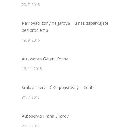
25. 7. 2018
Parkovací zóny na Jarově – u nás zaparkujete
bez problémů
19. 9. 2016
Autoservis Garant Praha
16. 11. 2015
Smluvní servis ČKP pojišťovny – Contin
31. 7. 2015
Autoservis Praha 3 Jarov
28. 5. 2015