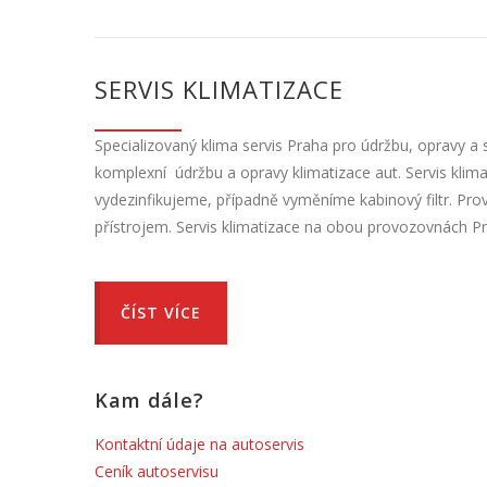
SERVIS KLIMATIZACE
Specializovaný klima servis Praha pro údržbu, opravy a 
komplexní údržbu a opravy klimatizace aut. Servis klima
vydezinfikujeme, případně vyměníme kabinový filtr. Pr
přístrojem. Servis klimatizace na obou provozovnách Pr
ČÍST VÍCE
Kam dále?
Kontaktní údaje na autoservis
Ceník autoservisu