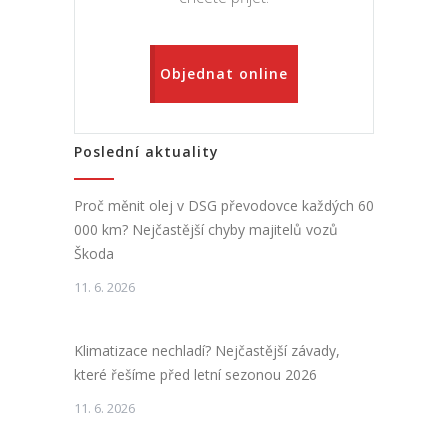
Objednat online
Poslední aktuality
Proč měnit olej v DSG převodovce každých 60
000 km? Nejčastější chyby majitelů vozů
Škoda
11. 6. 2026
Klimatizace nechladí? Nejčastější závady,
které řešíme před letní sezonou 2026
11. 6. 2026