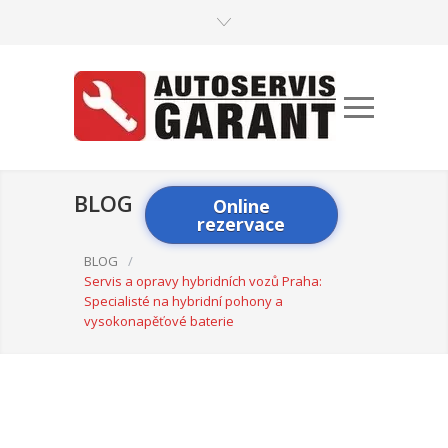
BLOG
Online
rezervace
BLOG
/
Servis a opravy hybridních vozů Praha:
Specialisté na hybridní pohony a
vysokonapěťové baterie