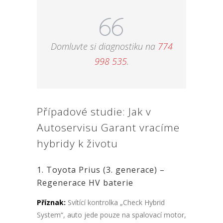
Domluvte si diagnostiku na
774
998 535
.
Případové studie: Jak v
Autoservisu Garant vracíme
hybridy k životu
1. Toyota Prius (3. generace) –
Regenerace HV baterie
Příznak:
Svítící kontrolka „Check Hybrid
System“, auto jede pouze na spalovací motor,