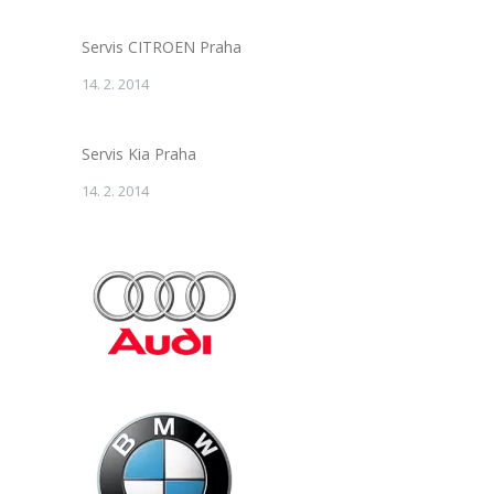
Servis CITROEN Praha
14. 2. 2014
Servis Kia Praha
14. 2. 2014