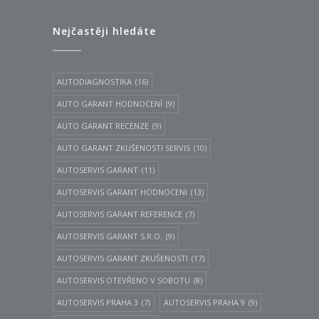
Nejčastěji hledáte
AUTODIAGNOSTIKA
(16)
AUTO GARANT HODNOCENÍ
(9)
AUTO GARANT RECENZE
(9)
AUTO GARANT ZKUŠENOSTI SERVIS
(10)
AUTOSERVIS GARANT
(11)
AUTOSERVIS GARANT HODNOCENI
(13)
AUTOSERVIS GARANT REFERENCE
(7)
AUTOSERVIS GARANT S.R.O.
(9)
AUTOSERVIS GARANT ZKUŠENOSTI
(17)
AUTOSERVIS OTEVŘENO V SOBOTU
(8)
AUTOSERVIS PRAHA 3
(7)
AUTOSERVIS PRAHA 9
(9)