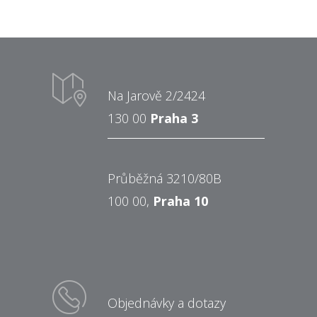
Na Jarově 2/2424
130 00
Praha 3
Průběžná 3210/80B
100 00,
Praha 10
Objednávky a dotazy