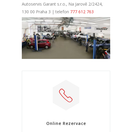
Autoservis Garant s.r.o., Na Jarově 2/2424,
130 00 Praha 3 | telefon
777 612 763
Online Rezervace