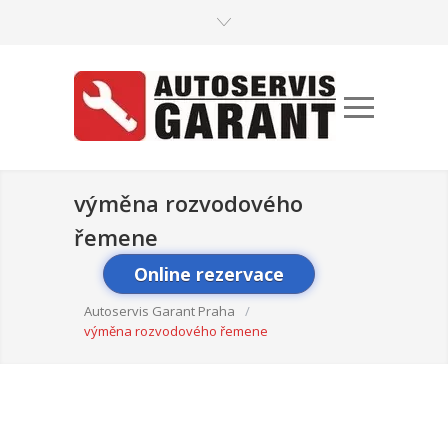
výměna rozvodového
řemene
Online rezervace
Autoservis Garant Praha
/
výměna rozvodového řemene