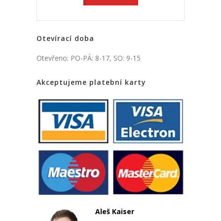
Otevírací doba
Otevřeno: PO-PÁ: 8-17, SO: 9-15
Akceptujeme platební karty
Aleš Kaiser