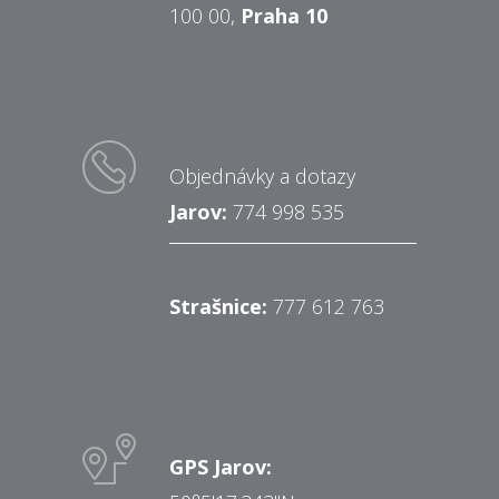
100 00,
Praha 10
Objednávky a dotazy
Jarov:
774 998 535
Strašnice:
777 612 763
GPS Jarov: