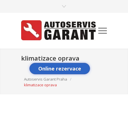
klimatizace oprava
Online rezervace
Autoservis Garant Praha
/
klimatizace oprava