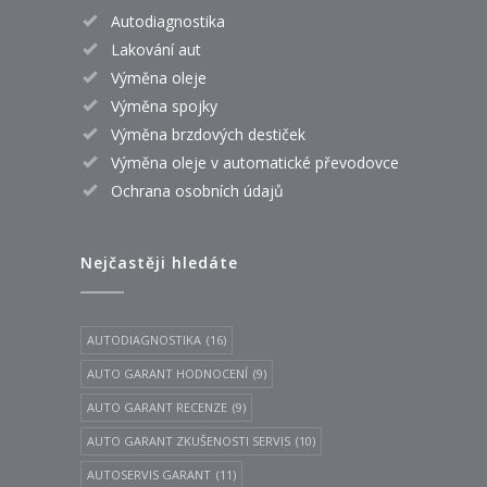
Autodiagnostika
Lakování aut
Výměna oleje
Výměna spojky
Výměna brzdových destiček
Výměna oleje v automatické převodovce
Ochrana osobních údajů
Nejčastěji hledáte
AUTODIAGNOSTIKA
(16)
AUTO GARANT HODNOCENÍ
(9)
AUTO GARANT RECENZE
(9)
AUTO GARANT ZKUŠENOSTI SERVIS
(10)
AUTOSERVIS GARANT
(11)