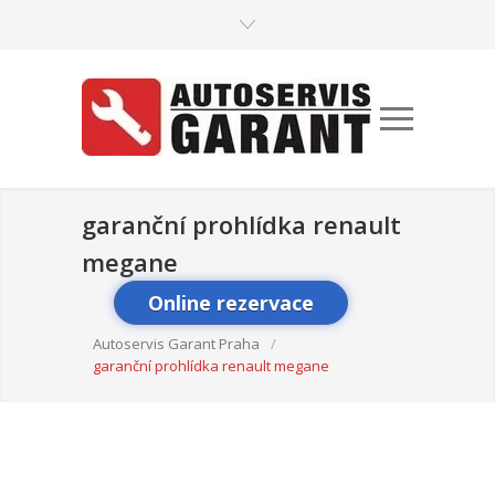
garanční prohlídka renault
megane
Online rezervace
Autoservis Garant Praha
/
garanční prohlídka renault megane