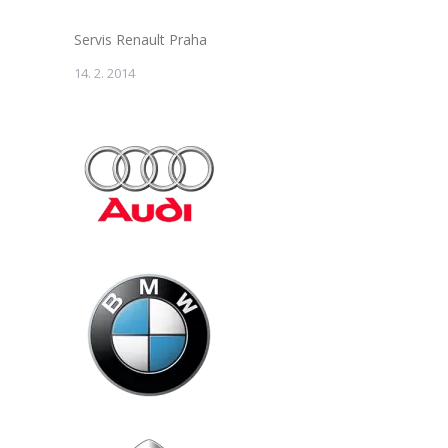
Servis Renault Praha
14. 2. 2014