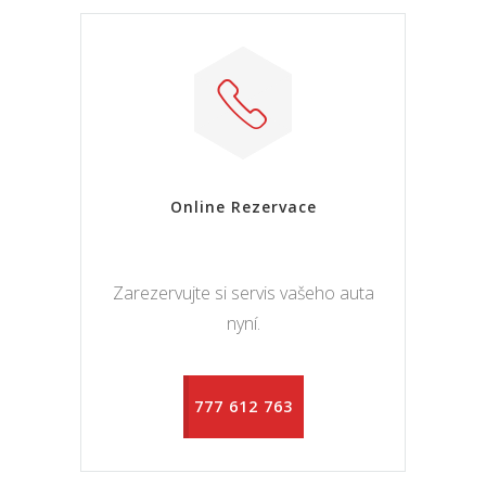
Online Rezervace
Zarezervujte si servis vašeho auta
nyní.
777 612 763