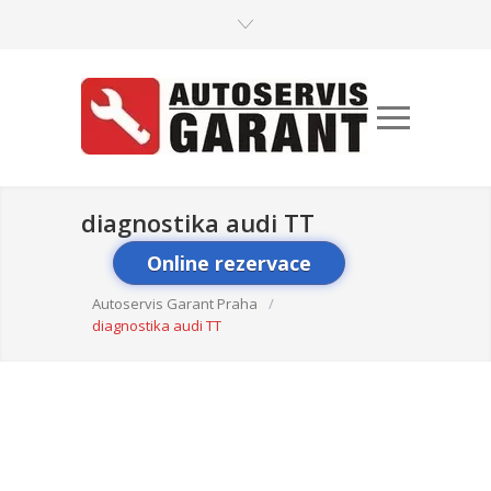
diagnostika audi TT
Online rezervace
Autoservis Garant Praha
/
diagnostika audi TT