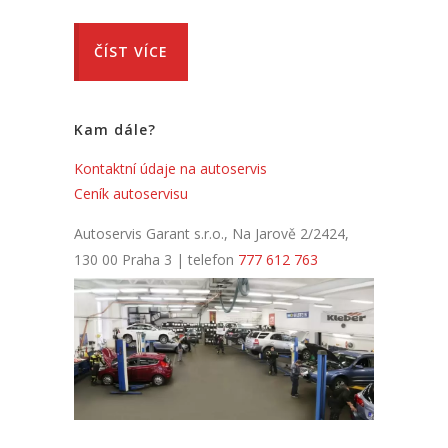
ČÍST VÍCE
Kam dále?
Kontaktní údaje na autoservis
Ceník autoservisu
Autoservis Garant s.r.o., Na Jarově 2/2424,
130 00 Praha 3 | telefon
777 612 763