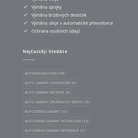
Výměna spojky
Výměna brzdových destiček
Výměna oleje v automatické převodovce
Ochrana osobních údajů
Nejčastěji hledáte
AUTODIAGNOSTIKA
(16)
AUTO GARANT HODNOCENÍ
(9)
AUTO GARANT RECENZE
(9)
AUTO GARANT ZKUŠENOSTI SERVIS
(10)
AUTOSERVIS GARANT
(11)
AUTOSERVIS GARANT HODNOCENI
(13)
AUTOSERVIS GARANT REFERENCE
(7)