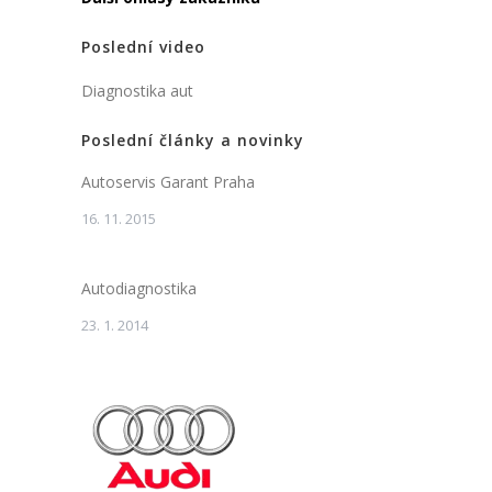
Poslední video
Diagnostika aut
Poslední články a novinky
Autoservis Garant Praha
16. 11. 2015
Autodiagnostika
23. 1. 2014