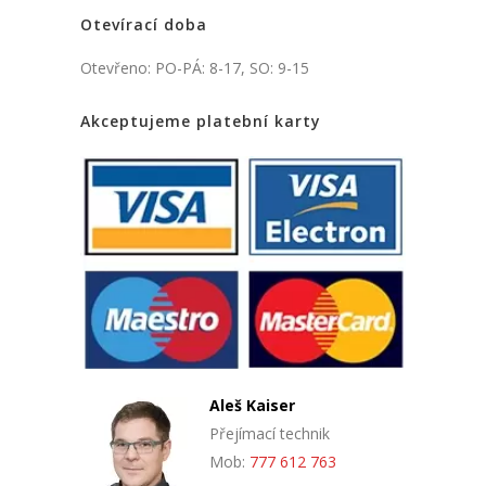
Otevírací doba
Otevřeno: PO-PÁ: 8-17, SO: 9-15
Akceptujeme platební karty
Aleš Kaiser
Přejímací technik
Mob:
777 612 763