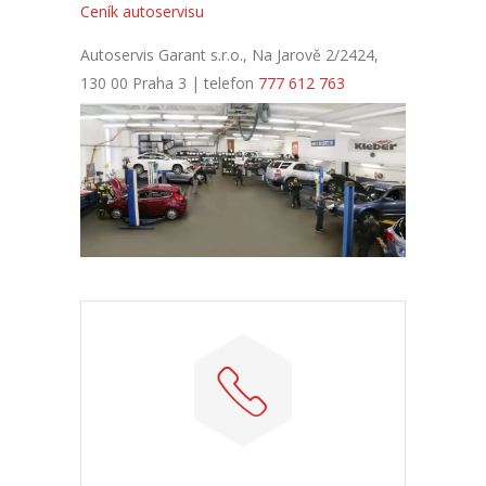
Ceník autoservisu
Autoservis Garant s.r.o., Na Jarově 2/2424,
130 00 Praha 3 | telefon
777 612 763