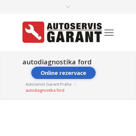
autodiagnostika ford
Online rezervace
Autoservis Garant Praha
/
autodiagnostika ford