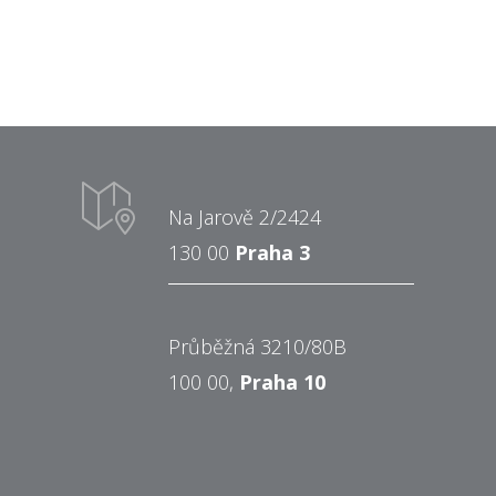
Na Jarově 2/2424
130 00
Praha 3
Průběžná 3210/80B
100 00,
Praha 10