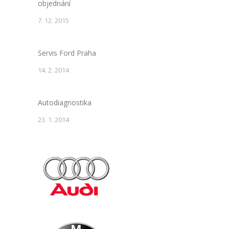
objednání
7. 12. 2015
Servis Ford Praha
14. 2. 2014
Autodiagnostika
23. 1. 2014