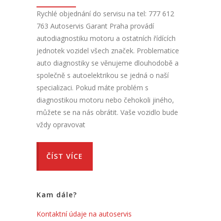
Rychlé objednání do servisu na tel: 777 612
763 Autoservis Garant Praha provádí
autodiagnostiku motoru a ostatních řídících
jednotek vozidel všech značek. Problematice
auto diagnostiky se věnujeme dlouhodobě a
společně s autoelektrikou se jedná o naší
specializaci. Pokud máte problém s
diagnostikou motoru nebo čehokoli jiného,
můžete se na nás obrátit. Vaše vozidlo bude
vždy opravovat
ČÍST VÍCE
Kam dále?
Kontaktní údaje na autoservis