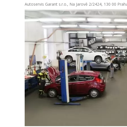
Autoservis Garant s.r.o., Na Jarově 2/2424, 130 00 Prah