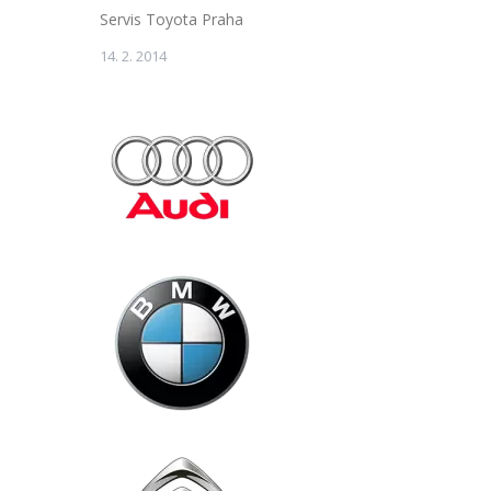
Servis Toyota Praha
14. 2. 2014