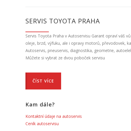
SERVIS TOYOTA PRAHA
Servis Toyota Praha v Autoservisu Garant opraví váš vů
oleje, brzd, výfuku, ale i opravy motorů, převodovek, ka
Autoservis, pneuservis, diagnostika, geometrie, autoele
Můžete si vybrat ze dvou poboček servisu
ČÍST VÍCE
Kam dále?
Kontaktní údaje na autoservis
Ceník autoservisu