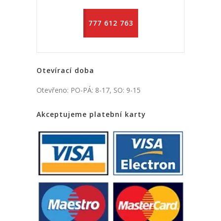
777 612 763
Otevírací doba
Otevřeno: PO-PÁ: 8-17, SO: 9-15
Akceptujeme platební karty