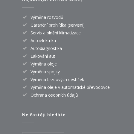
Výměna rozvodů
Garanční prohlídka (servisní)
Servis a plnění klimatizace
Autoelektrika
Autodiagnostika
Lakování aut
Výměna oleje
Výměna spojky
Výměna brzdových destiček
Výměna oleje v automatické převodovce
Ochrana osobních údajů
Nejčastěji hledáte