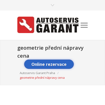
geometrie přední nápravy
cena
Online rezervace
Autoservis Garant Praha
/
geometrie přední nápravy cena