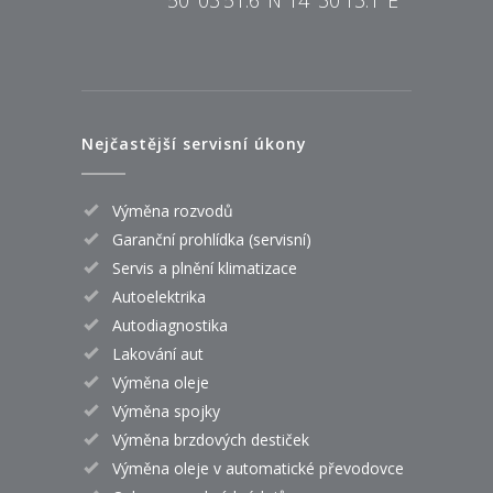
Nejčastější servisní úkony
Výměna rozvodů
Garanční prohlídka (servisní)
Servis a plnění klimatizace
Autoelektrika
Autodiagnostika
Lakování aut
Výměna oleje
Výměna spojky
Výměna brzdových destiček
Výměna oleje v automatické převodovce