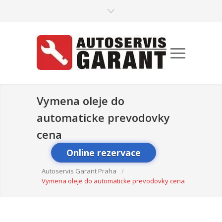
Vymena oleje do
automaticke prevodovky
cena
Online rezervace
Autoservis Garant Praha
/
Vymena oleje do automaticke prevodovky cena