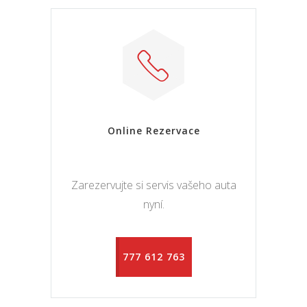
Online Rezervace
Zarezervujte si servis vašeho auta
nyní.
777 612 763