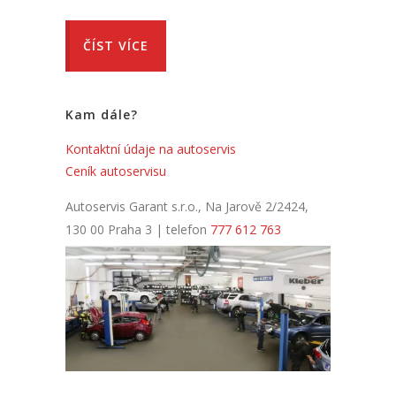
ČÍST VÍCE
Kam dále?
Kontaktní údaje na autoservis
Ceník autoservisu
Autoservis Garant s.r.o., Na Jarově 2/2424,
130 00 Praha 3 | telefon
777 612 763