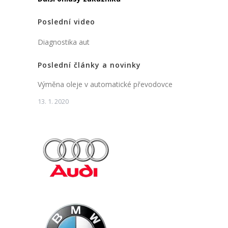
Poslední video
Diagnostika aut
Poslední články a novinky
Výměna oleje v automatické převodovce
13. 1. 2020