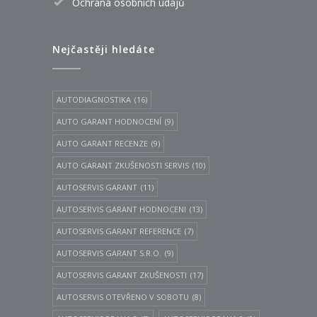
Ochrana osobních údajů
Nejčastěji hledáte
AUTODIAGNOSTIKA
(16)
AUTO GARANT HODNOCENÍ
(9)
AUTO GARANT RECENZE
(9)
AUTO GARANT ZKUŠENOSTI SERVIS
(10)
AUTOSERVIS GARANT
(11)
AUTOSERVIS GARANT HODNOCENI
(13)
AUTOSERVIS GARANT REFERENCE
(7)
AUTOSERVIS GARANT S.R.O.
(9)
AUTOSERVIS GARANT ZKUŠENOSTI
(17)
AUTOSERVIS OTEVŘENO V SOBOTU
(8)