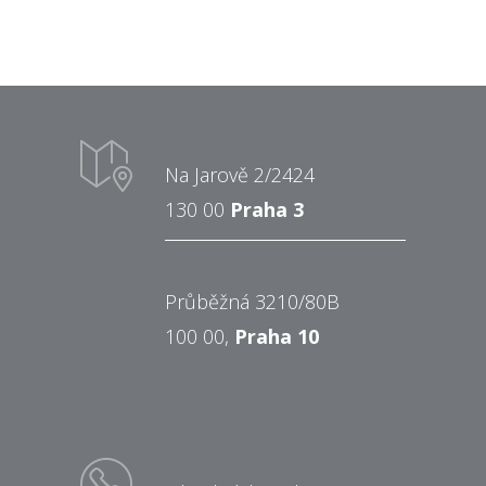
Na Jarově 2/2424
130 00
Praha 3
Průběžná 3210/80B
100 00,
Praha 10