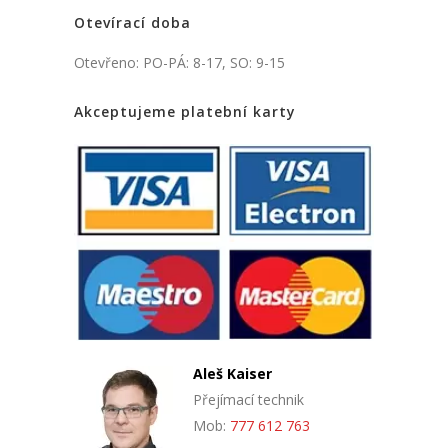
Otevírací doba
Otevřeno: PO-PÁ: 8-17, SO: 9-15
Akceptujeme platební karty
Aleš Kaiser
Přejímací technik
Mob:
777 612 763