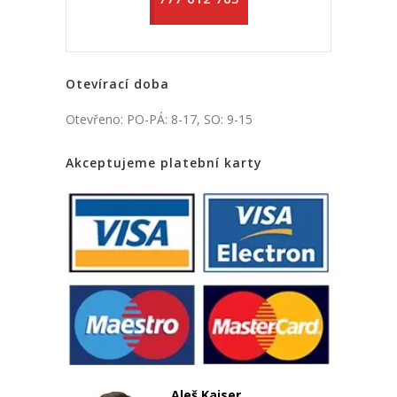
Otevírací doba
Otevřeno: PO-PÁ: 8-17, SO: 9-15
Akceptujeme platební karty
Aleš Kaiser