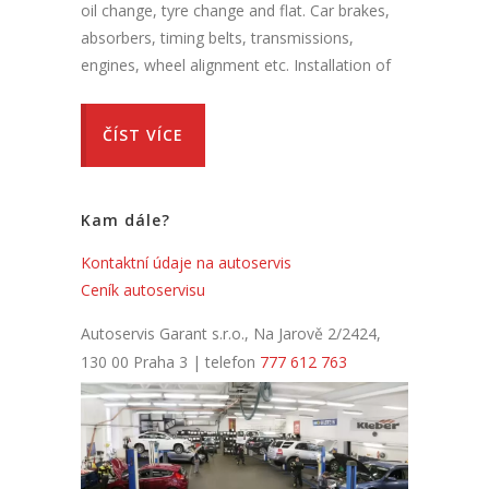
oil change, tyre change and flat. Car brakes,
absorbers, timing belts, transmissions,
engines, wheel alignment etc. Installation of
ČÍST VÍCE
Kam dále?
Kontaktní údaje na autoservis
Ceník autoservisu
Autoservis Garant s.r.o., Na Jarově 2/2424,
130 00 Praha 3 | telefon
777 612 763