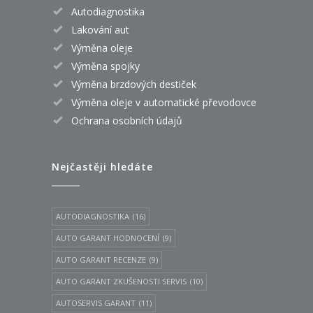
Autodiagnostika
Lakování aut
Výměna oleje
Výměna spojky
Výměna brzdových destiček
Výměna oleje v automatické převodovce
Ochrana osobních údajů
Nejčastěji hledáte
AUTODIAGNOSTIKA
(16)
AUTO GARANT HODNOCENÍ
(9)
AUTO GARANT RECENZE
(9)
AUTO GARANT ZKUŠENOSTI SERVIS
(10)
AUTOSERVIS GARANT
(11)