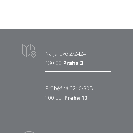
Na Jarově 2/2424
130 00
Praha 3
Průběžná 3210/80B
100 00,
Praha 10