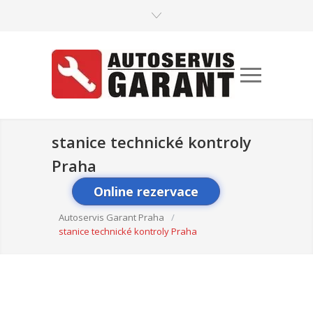
stanice technické kontroly
Praha
Online rezervace
Autoservis Garant Praha
/
stanice technické kontroly Praha