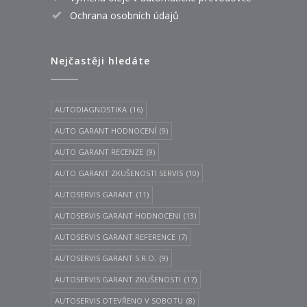
Ochrana osobních údajů
Nejčastěji hledáte
AUTODIAGNOSTIKA
(16)
AUTO GARANT HODNOCENÍ
(9)
AUTO GARANT RECENZE
(9)
AUTO GARANT ZKUŠENOSTI SERVIS
(10)
AUTOSERVIS GARANT
(11)
AUTOSERVIS GARANT HODNOCENI
(13)
AUTOSERVIS GARANT REFERENCE
(7)
AUTOSERVIS GARANT S.R.O.
(9)
AUTOSERVIS GARANT ZKUŠENOSTI
(17)
AUTOSERVIS OTEVŘENO V SOBOTU
(8)