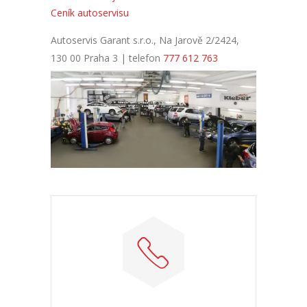
Ceník autoservisu
Autoservis Garant s.r.o., Na Jarově 2/2424,
130 00 Praha 3 | telefon
777 612 763