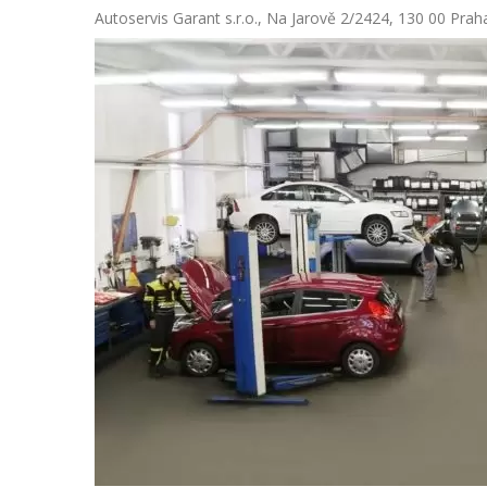
Autoservis Garant s.r.o., Na Jarově 2/2424, 130 00 Prah