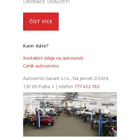
LIKVIDACE UDÁLOSTI
ČÍST VÍCE
Kam dále?
Kontaktní údaje na autoservis
Ceník autoservisu
Autoservis Garant s.r.o., Na Jarově 2/2424,
130 00 Praha 3 | telefon
777 612 763