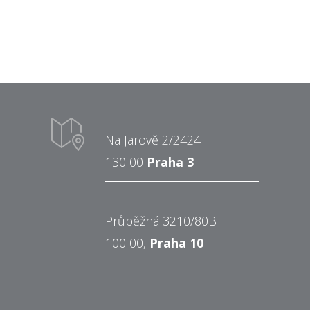
Na Jarově 2/2424
130 00
Praha 3
Průběžná 3210/80B
100 00,
Praha 10