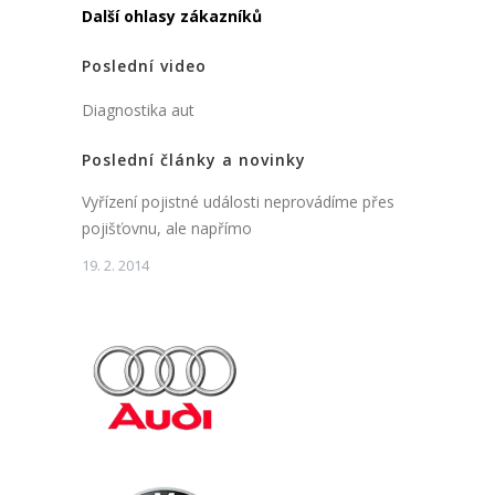
Další ohlasy zákazníků
Poslední video
Diagnostika aut
Poslední články a novinky
Vyřízení pojistné události neprovádíme přes
pojišťovnu, ale napřímo
19. 2. 2014