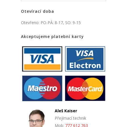
Otevírací doba
Otevřeno: PO-PÁ: 8-17, SO: 9-15
Akceptujeme platební karty
Aleš Kaiser
Přejímací technik
Mob:
777 612 763