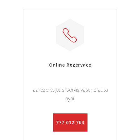
Online Rezervace
Zarezervujte si servis vašeho auta
nyní.
777 612 763