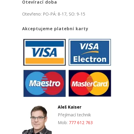
Otevírací doba
Otevřeno: PO-PÁ: 8-17, SO: 9-15
Akceptujeme platební karty
Aleš Kaiser
Přejímací technik
Mob:
777 612 763