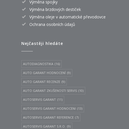
Výměna spojky
Výměna brzdových destiček
Výměna oleje v automatické převodovce
Ochrana osobních údajů
Nejčastěji hledáte
AUTODIAGNOSTIKA
(16)
AUTO GARANT HODNOCENÍ
(9)
AUTO GARANT RECENZE
(9)
AUTO GARANT ZKUŠENOSTI SERVIS
(10)
AUTOSERVIS GARANT
(11)
AUTOSERVIS GARANT HODNOCENI
(13)
AUTOSERVIS GARANT REFERENCE
(7)
AUTOSERVIS GARANT S.R.O.
(9)