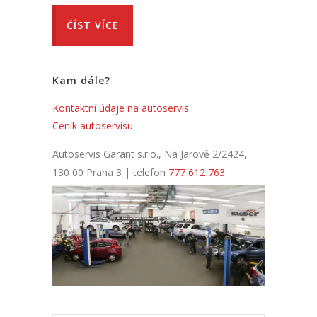
ČÍST VÍCE
Kam dále?
Kontaktní údaje na autoservis
Ceník autoservisu
Autoservis Garant s.r.o., Na Jarově 2/2424,
130 00 Praha 3 | telefon
777 612 763