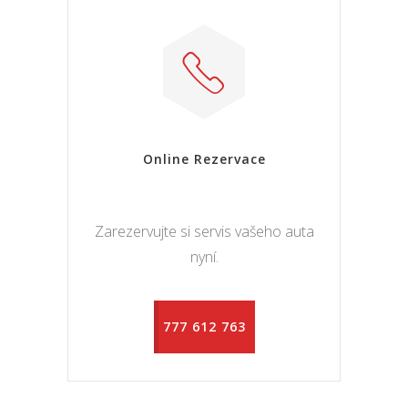
Online Rezervace
Zarezervujte si servis vašeho auta
nyní.
777 612 763