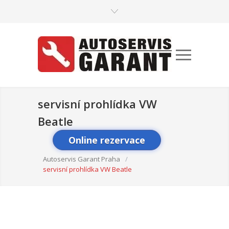
servisní prohlídka VW
Beatle
Online rezervace
Autoservis Garant Praha
/
servisní prohlídka VW Beatle