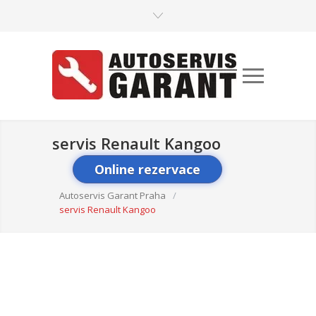
servis Renault Kangoo
Online rezervace
Autoservis Garant Praha
/
servis Renault Kangoo