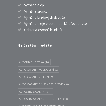
Výměna oleje
Výměna spojky
Výměna brzdových destiček
Výměna oleje v automatické převodovce
Ochrana osobních údajů
Nejčastěji hledáte
AUTODIAGNOSTIKA
(16)
AUTO GARANT HODNOCENÍ
(9)
AUTO GARANT RECENZE
(9)
AUTO GARANT ZKUŠENOSTI SERVIS
(10)
AUTOSERVIS GARANT
(11)
AUTOSERVIS GARANT HODNOCENI
(13)