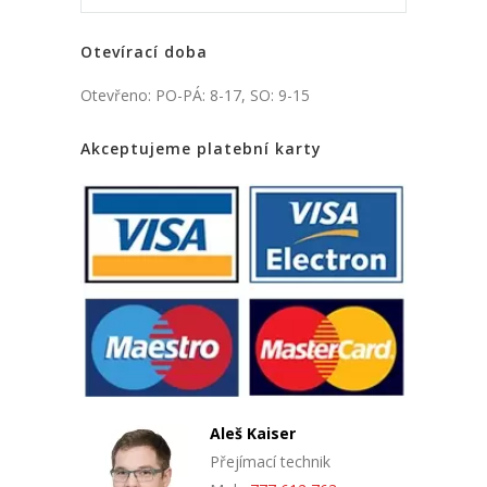
Otevírací doba
Otevřeno: PO-PÁ: 8-17, SO: 9-15
Akceptujeme platební karty
Aleš Kaiser
Přejímací technik