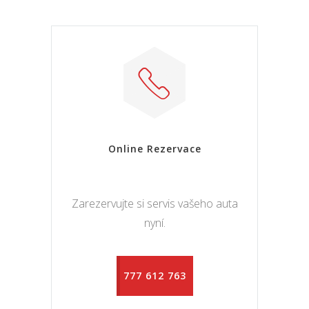
Online Rezervace
Zarezervujte si servis vašeho auta
nyní.
777 612 763