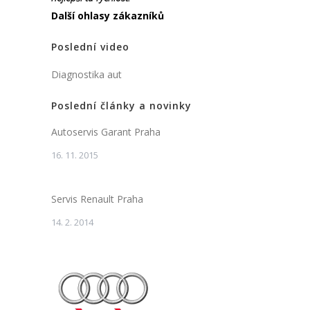
Další ohlasy zákazníků
Poslední video
Diagnostika aut
Poslední články a novinky
Autoservis Garant Praha
16. 11. 2015
Servis Renault Praha
14. 2. 2014