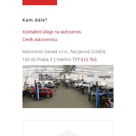
Kam dále?
Kontaktní údaje na autoservis
Ceník autoservisu
Autoservis Garant s.r.o., Na Jarově 2/2424,
130 00 Praha 3 | telefon
777 612 763