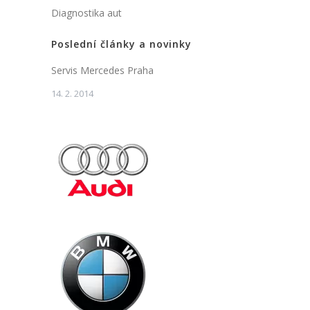
Diagnostika aut
Poslední články a novinky
Servis Mercedes Praha
14. 2. 2014