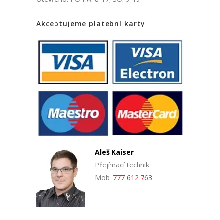
Akceptujeme platební karty
Aleš Kaiser
Přejímací technik
Mob:
777 612 763