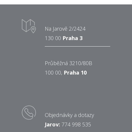
Na Jarově 2/2424
130 00
Praha 3
Průběžná 3210/80B
100 00,
Praha 10
Objednávky a dotazy
Jarov:
774 998 535