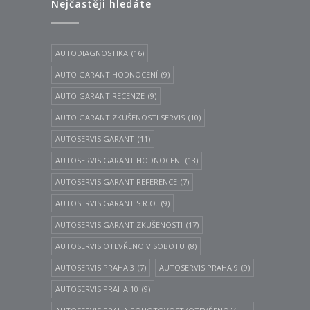
Nejčastěji hledáte
AUTODIAGNOSTIKA
(16)
AUTO GARANT HODNOCENÍ
(9)
AUTO GARANT RECENZE
(9)
AUTO GARANT ZKUŠENOSTI SERVIS
(10)
AUTOSERVIS GARANT
(11)
AUTOSERVIS GARANT HODNOCENI
(13)
AUTOSERVIS GARANT REFERENCE
(7)
AUTOSERVIS GARANT S.R.O.
(9)
AUTOSERVIS GARANT ZKUŠENOSTI
(17)
AUTOSERVIS OTEVŘENO V SOBOTU
(8)
AUTOSERVIS PRAHA 3
(7)
AUTOSERVIS PRAHA 9
(9)
AUTOSERVIS PRAHA 10
(9)