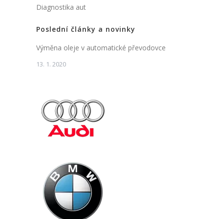
Diagnostika aut
Poslední články a novinky
Výměna oleje v automatické převodovce
13. 1. 2020