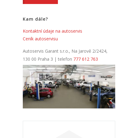
Kam dále?
Kontaktní údaje na autoservis
Ceník autoservisu
Autoservis Garant s.r.o., Na Jarově 2/2424,
130 00 Praha 3 | telefon
777 612 763