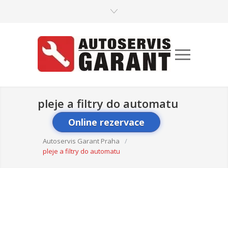
pleje a filtry do automatu
Online rezervace
Autoservis Garant Praha
/
pleje a filtry do automatu