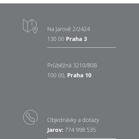
Na Jarově 2/2424
130 00
Praha 3
Průběžná 3210/80B
100 00,
Praha 10
Objednávky a dotazy
Jarov:
774 998 535