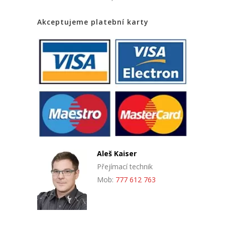
Akceptujeme platební karty
Aleš Kaiser
Přejímací technik
Mob:
777 612 763