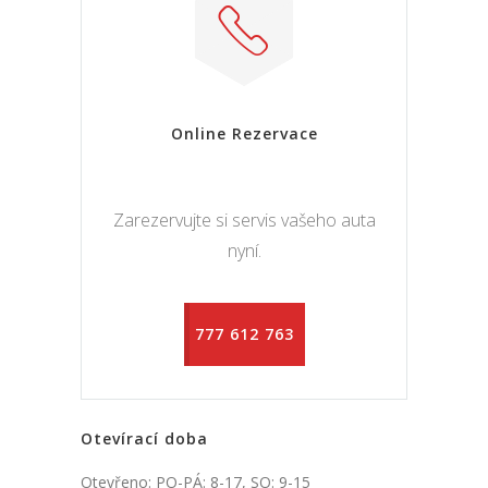
Online Rezervace
Zarezervujte si servis vašeho auta
nyní.
777 612 763
Otevírací doba
Otevřeno: PO-PÁ: 8-17, SO: 9-15