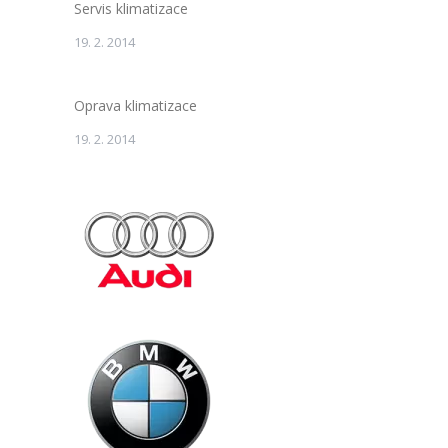
Servis klimatizace
19. 2. 2014
Oprava klimatizace
19. 2. 2014