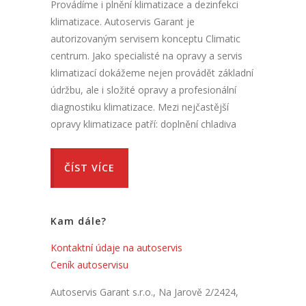
Provádíme i plnění klimatizace a dezinfekci
klimatizace. Autoservis Garant je
autorizovaným servisem konceptu Climatic
centrum. Jako specialisté na opravy a servis
klimatizací dokážeme nejen provádět základní
údržbu, ale i složité opravy a profesionální
diagnostiku klimatizace. Mezi nejčastější
opravy klimatizace patří: doplnění chladiva
ČÍST VÍCE
Kam dále?
Kontaktní údaje na autoservis
Ceník autoservisu
Autoservis Garant s.r.o., Na Jarově 2/2424,