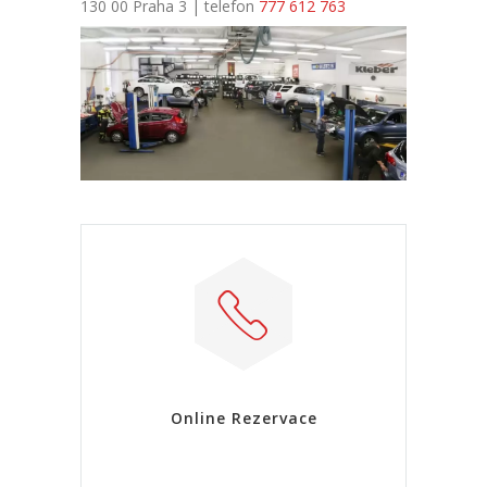
130 00 Praha 3 | telefon
777 612 763
Online Rezervace