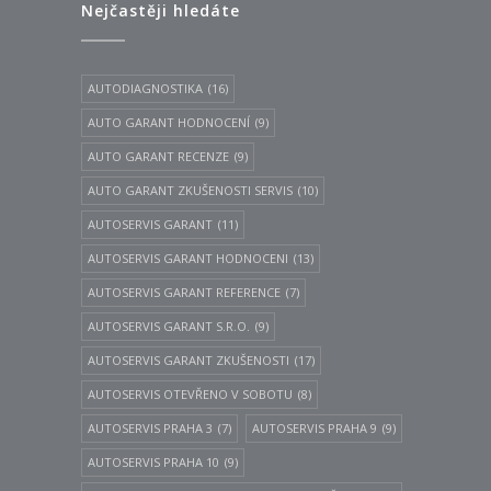
Nejčastěji hledáte
AUTODIAGNOSTIKA
(16)
AUTO GARANT HODNOCENÍ
(9)
AUTO GARANT RECENZE
(9)
AUTO GARANT ZKUŠENOSTI SERVIS
(10)
AUTOSERVIS GARANT
(11)
AUTOSERVIS GARANT HODNOCENI
(13)
AUTOSERVIS GARANT REFERENCE
(7)
AUTOSERVIS GARANT S.R.O.
(9)
AUTOSERVIS GARANT ZKUŠENOSTI
(17)
AUTOSERVIS OTEVŘENO V SOBOTU
(8)
AUTOSERVIS PRAHA 3
(7)
AUTOSERVIS PRAHA 9
(9)
AUTOSERVIS PRAHA 10
(9)