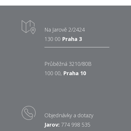
Na Jarově 2/2424
130 00
Praha 3
Průběžná 3210/80B
100 00,
Praha 10
Objednávky a dotazy
Jarov:
774 998 535