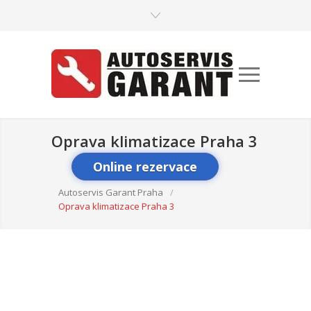
Oprava klimatizace Praha 3
Online rezervace
Autoservis Garant Praha
/
Oprava klimatizace Praha 3