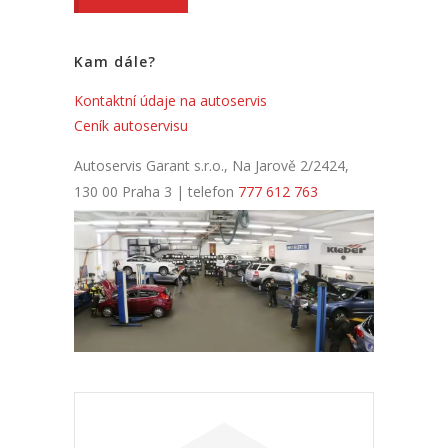
Kam dále?
Kontaktní údaje na autoservis
Ceník autoservisu
Autoservis Garant s.r.o., Na Jarově 2/2424,
130 00 Praha 3 | telefon
777 612 763