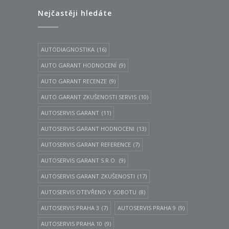
Nejčastěji hledáte
AUTODIAGNOSTIKA
(16)
AUTO GARANT HODNOCENÍ
(9)
AUTO GARANT RECENZE
(9)
AUTO GARANT ZKUŠENOSTI SERVIS
(10)
AUTOSERVIS GARANT
(11)
AUTOSERVIS GARANT HODNOCENI
(13)
AUTOSERVIS GARANT REFERENCE
(7)
AUTOSERVIS GARANT S.R.O.
(9)
AUTOSERVIS GARANT ZKUŠENOSTI
(17)
AUTOSERVIS OTEVŘENO V SOBOTU
(8)
AUTOSERVIS PRAHA 3
(7)
AUTOSERVIS PRAHA 9
(9)
AUTOSERVIS PRAHA 10
(9)