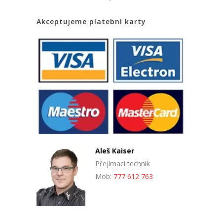
Akceptujeme platební karty
Aleš Kaiser
Přejímací technik
Mob:
777 612 763