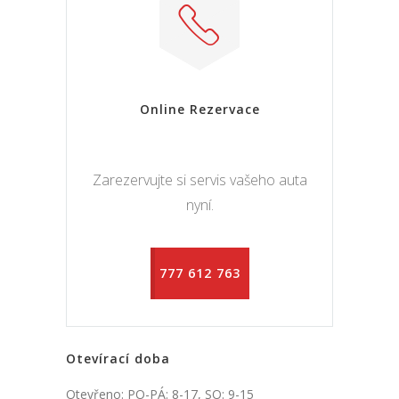
Online Rezervace
Zarezervujte si servis vašeho auta
nyní.
777 612 763
Otevírací doba
Otevřeno: PO-PÁ: 8-17, SO: 9-15