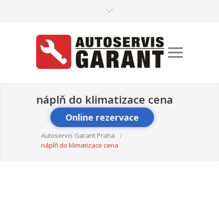
náplň do klimatizace cena
Online rezervace
Autoservis Garant Praha
/
náplň do klimatizace cena