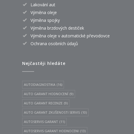
Lakování aut
Výměna oleje
Výměna spojky
Výměna brzdových destiček
Výměna oleje v automatické převodovce
Ochrana osobních údajů
Nejčastěji hledáte
AUTODIAGNOSTIKA
(16)
AUTO GARANT HODNOCENÍ
(9)
AUTO GARANT RECENZE
(9)
AUTO GARANT ZKUŠENOSTI SERVIS
(10)
AUTOSERVIS GARANT
(11)
AUTOSERVIS GARANT HODNOCENI
(13)