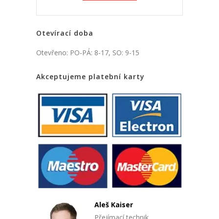
Otevírací doba
Otevřeno: PO-PÁ: 8-17, SO: 9-15
Akceptujeme platební karty
Aleš Kaiser
Přejímací technik