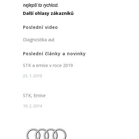
nejlepší ta rychlost.
Další ohlasy zákazníků
Poslední video
Diagnostika aut
Poslední články a novinky
STK a emise v roce 2019
23. 1. 2019
STK, Emise
19. 2. 2014