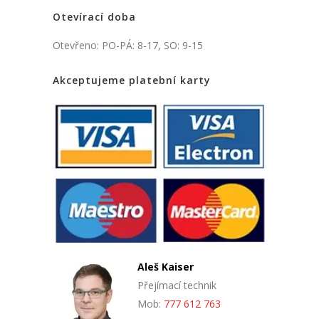
Otevírací doba
Otevřeno: PO-PÁ: 8-17, SO: 9-15
Akceptujeme platební karty
Aleš Kaiser
Přejímací technik
Mob:
777 612 763