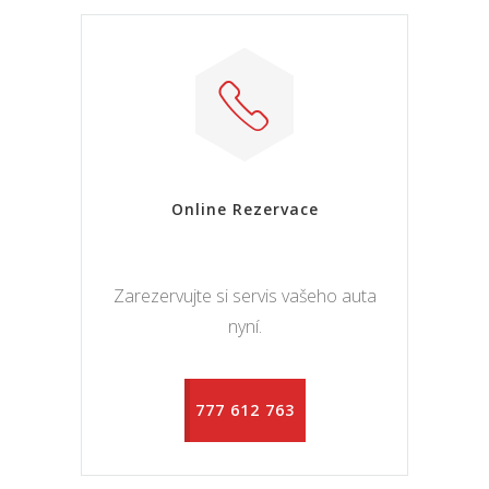
Online Rezervace
Zarezervujte si servis vašeho auta
nyní.
777 612 763