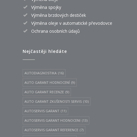
Výměna spojky
Výměna brzdových destiček
Výměna oleje v automatické převodovce
Ochrana osobních údajů
Nejčastěji hledáte
AUTODIAGNOSTIKA
(16)
AUTO GARANT HODNOCENÍ
(9)
AUTO GARANT RECENZE
(9)
AUTO GARANT ZKUŠENOSTI SERVIS
(10)
AUTOSERVIS GARANT
(11)
AUTOSERVIS GARANT HODNOCENI
(13)
AUTOSERVIS GARANT REFERENCE
(7)