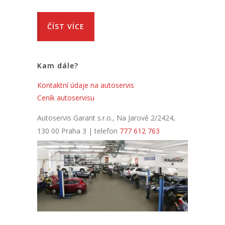
ČÍST VÍCE
Kam dále?
Kontaktní údaje na autoservis
Ceník autoservisu
Autoservis Garant s.r.o., Na Jarově 2/2424,
130 00 Praha 3 | telefon
777 612 763