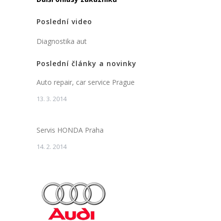
Poslední video
Diagnostika aut
Poslední články a novinky
Auto repair, car service Prague
13. 3. 2014
Servis HONDA Praha
14. 2. 2014