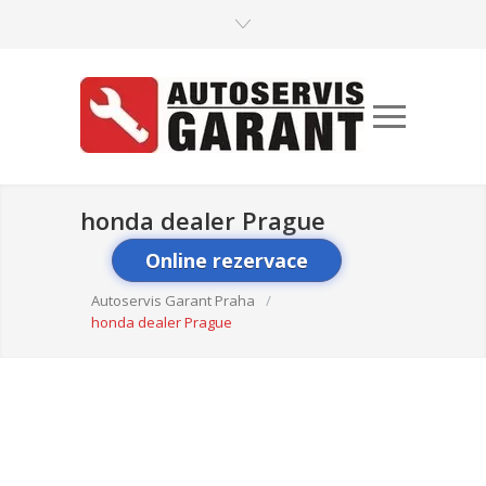
honda dealer Prague
Online rezervace
Autoservis Garant Praha
/
honda dealer Prague