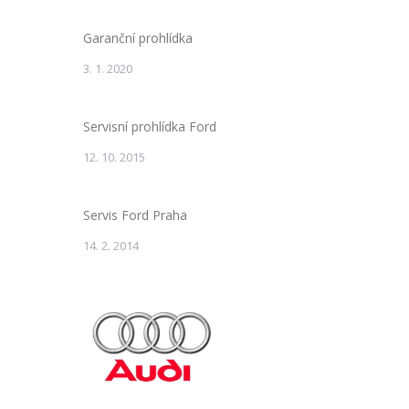
Garanční prohlídka
3. 1. 2020
Servisní prohlídka Ford
12. 10. 2015
Servis Ford Praha
14. 2. 2014