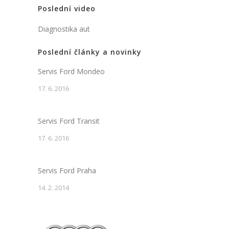
Poslední video
Diagnostika aut
Poslední články a novinky
Servis Ford Mondeo
17. 6. 2016
Servis Ford Transit
17. 6. 2016
Servis Ford Praha
14. 2. 2014