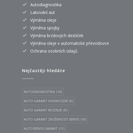
Autodiagnostika
Lakování aut
Výměna oleje
Výměna spojky
Výměna brzdových destiček
Výměna oleje v automatické převodovce
Ochrana osobních údajů
Nejčastěji hledáte
AUTODIAGNOSTIKA
(16)
AUTO GARANT HODNOCENÍ
(9)
AUTO GARANT RECENZE
(9)
AUTO GARANT ZKUŠENOSTI SERVIS
(10)
AUTOSERVIS GARANT
(11)