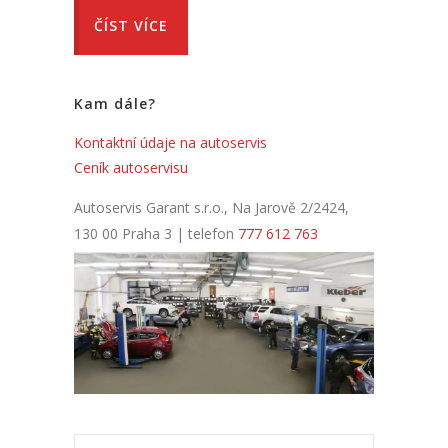
ČÍST VÍCE
Kam dále?
Kontaktní údaje na autoservis
Ceník autoservisu
Autoservis Garant s.r.o., Na Jarově 2/2424,
130 00 Praha 3 | telefon
777 612 763