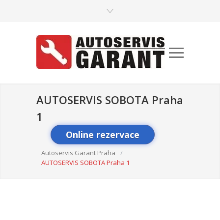
AUTOSERVIS SOBOTA Praha
1
Online rezervace
Autoservis Garant Praha
/
AUTOSERVIS SOBOTA Praha 1