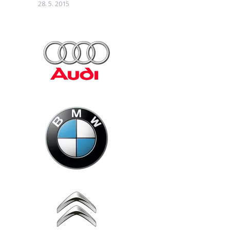
28. 5. 2015