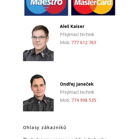
Aleš Kaiser
Přejímací technik
Mob:
777 612 763
Ondřej Janeček
Přejímací technik
Mob:
774 998 535
Ohlasy zákazníků