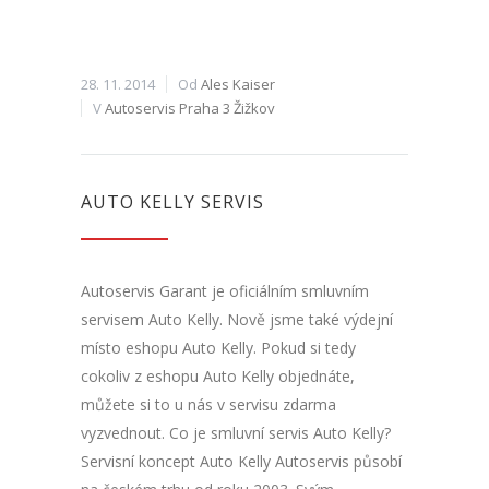
28. 11. 2014
Od
Ales Kaiser
V
Autoservis Praha 3 Žižkov
AUTO KELLY SERVIS
Autoservis Garant je oficiálním smluvním
servisem Auto Kelly. Nově jsme také výdejní
místo eshopu Auto Kelly. Pokud si tedy
cokoliv z eshopu Auto Kelly objednáte,
můžete si to u nás v servisu zdarma
vyzvednout. Co je smluvní servis Auto Kelly?
Servisní koncept Auto Kelly Autoservis působí