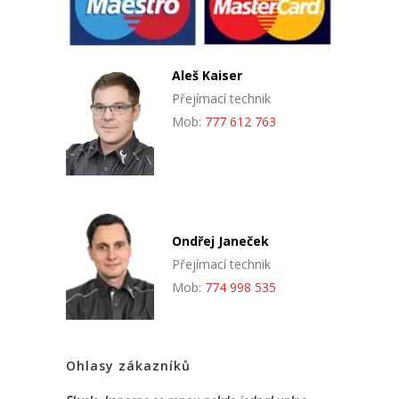
Aleš Kaiser
Přejímací technik
Mob:
777 612 763
Ondřej Janeček
Přejímací technik
Mob:
774 998 535
Ohlasy zákazníků