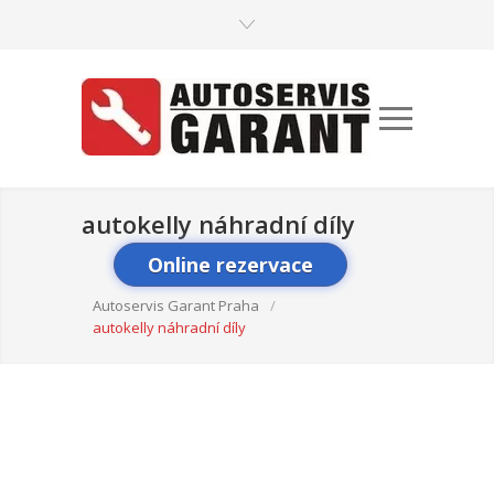
autokelly náhradní díly
Online rezervace
Autoservis Garant Praha
/
autokelly náhradní díly