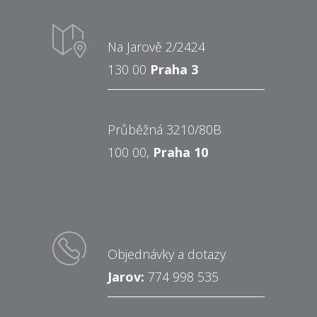
Na Jarově 2/2424
130 00
Praha 3
Průběžná 3210/80B
100 00,
Praha 10
Objednávky a dotazy
Jarov:
774 998 535