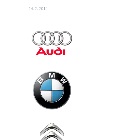
14. 2. 2014