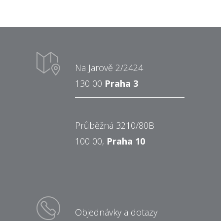
Na Jarově 2/2424
130 00
Praha 3
Průběžná 3210/80B
100 00,
Praha 10
Objednávky a dotazy