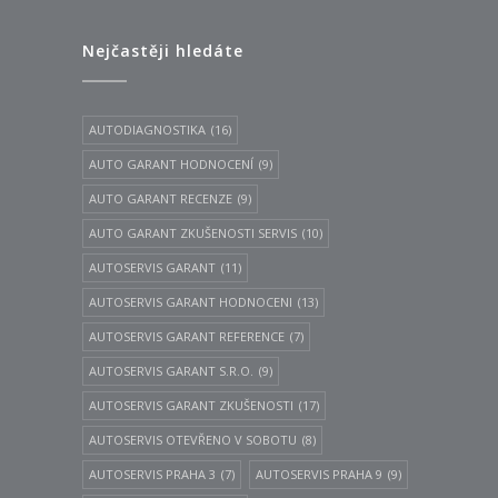
Nejčastěji hledáte
AUTODIAGNOSTIKA
(16)
AUTO GARANT HODNOCENÍ
(9)
AUTO GARANT RECENZE
(9)
AUTO GARANT ZKUŠENOSTI SERVIS
(10)
AUTOSERVIS GARANT
(11)
AUTOSERVIS GARANT HODNOCENI
(13)
AUTOSERVIS GARANT REFERENCE
(7)
AUTOSERVIS GARANT S.R.O.
(9)
AUTOSERVIS GARANT ZKUŠENOSTI
(17)
AUTOSERVIS OTEVŘENO V SOBOTU
(8)
AUTOSERVIS PRAHA 3
(7)
AUTOSERVIS PRAHA 9
(9)