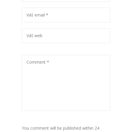
You comment will be published within 24