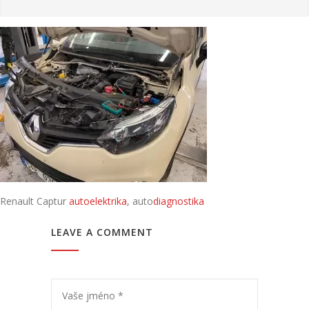
Renault Captur
autoelektrika
, auto
diagnostika
LEAVE A COMMENT