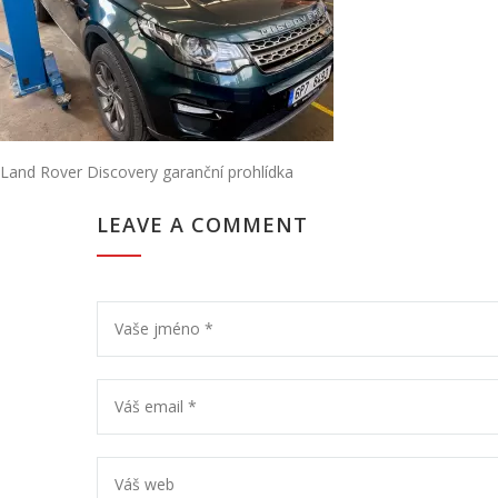
Land Rover Discovery garanční prohlídka
LEAVE A COMMENT