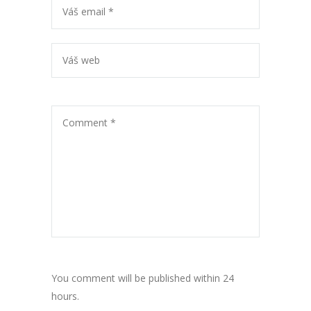
You comment will be published within 24
hours.