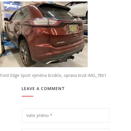
Ford Edge Sport výměna brzdiče, oprava brzd IMG_7801
LEAVE A COMMENT