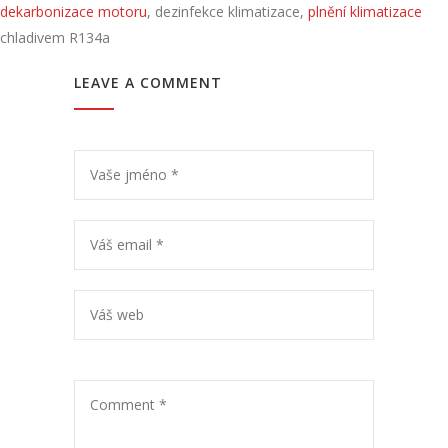
dekarbonizace motoru
, dezinfekce klimatizace,
plnění klimatizace
chladivem R134a
LEAVE A COMMENT