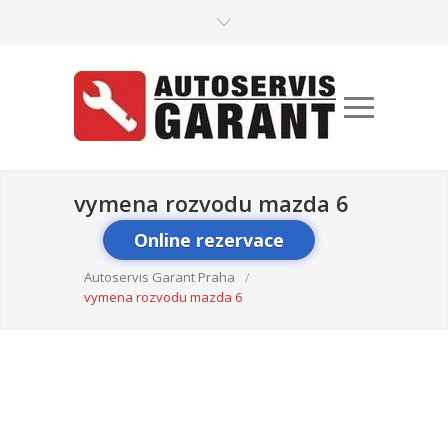
vymena rozvodu mazda 6
Online rezervace
Autoservis Garant Praha
/
vymena rozvodu mazda 6