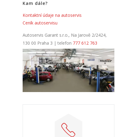
Kam dále?
Kontaktní údaje na autoservis
Ceník autoservisu
Autoservis Garant s.r.o., Na Jarově 2/2424,
130 00 Praha 3 | telefon
777 612 763