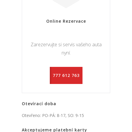
Online Rezervace
Zarezervujte si servis vašeho auta
nyní.
777 612 763
Otevírací doba
Otevřeno: PO-PÁ: 8-17, SO: 9-15
Akceptujeme platební karty