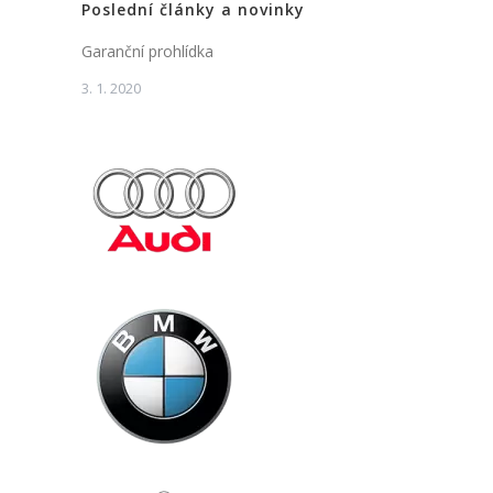
Poslední články a novinky
Garanční prohlídka
3. 1. 2020