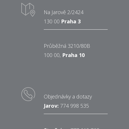
Na Jarově 2/2424
130 00
Praha 3
Průběžná 3210/80B
100 00,
Praha 10
Objednávky a dotazy
Jarov:
774 998 535