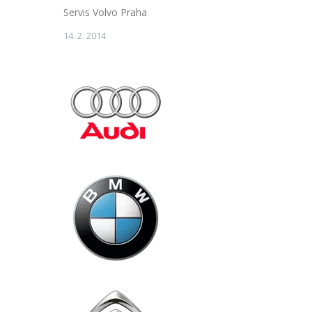
Servis Volvo Praha
14. 2. 2014