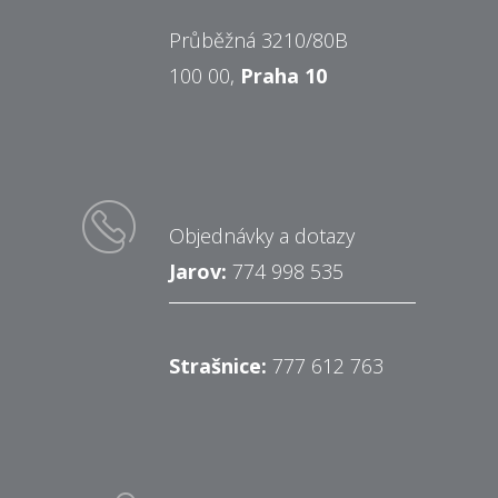
Průběžná 3210/80B
100 00,
Praha 10
Objednávky a dotazy
Jarov:
774 998 535
Strašnice:
777 612 763