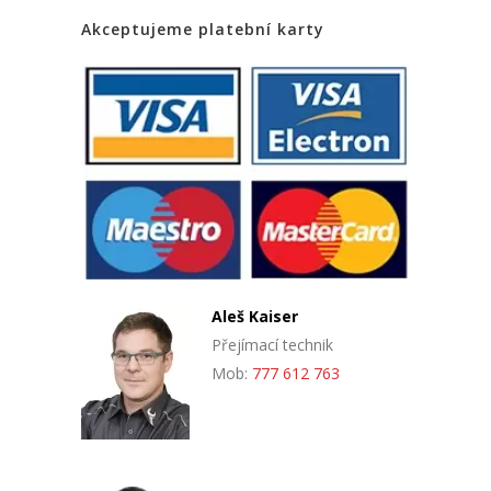
Akceptujeme platební karty
Aleš Kaiser
Přejímací technik
Mob:
777 612 763