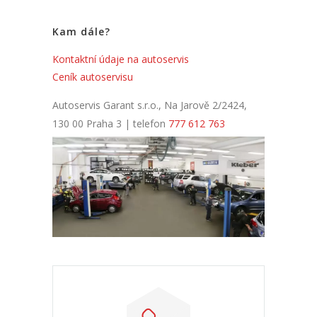
Kam dále?
Kontaktní údaje na autoservis
Ceník autoservisu
Autoservis Garant s.r.o., Na Jarově 2/2424,
130 00 Praha 3 | telefon
777 612 763