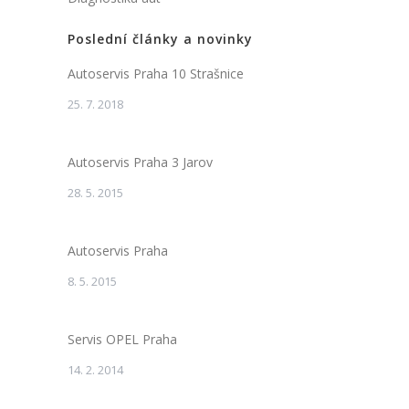
Poslední články a novinky
Autoservis Praha 10 Strašnice
25. 7. 2018
Autoservis Praha 3 Jarov
28. 5. 2015
Autoservis Praha
8. 5. 2015
Servis OPEL Praha
14. 2. 2014