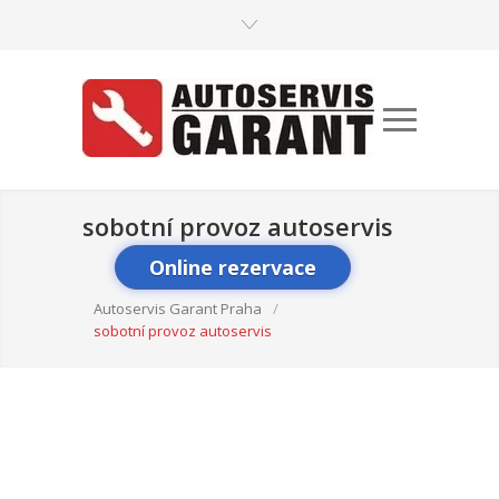
sobotní provoz autoservis
Online rezervace
Autoservis Garant Praha
/
sobotní provoz autoservis