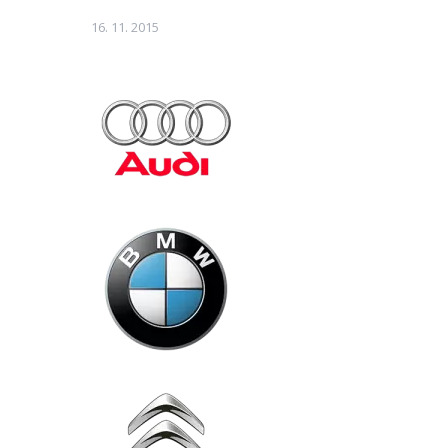
16. 11. 2015