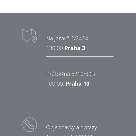
Na Jarově 2/2424
130 00
Praha 3
Průběžná 3210/80B
100 00,
Praha 10
Objednávky a dotazy