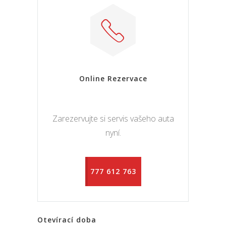
Online Rezervace
Zarezervujte si servis vašeho auta
nyní.
777 612 763
Otevírací doba