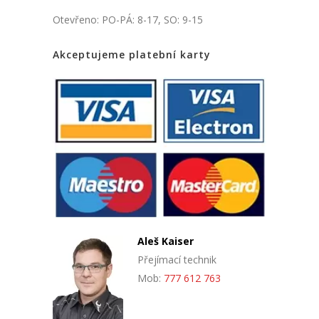
Otevřeno: PO-PÁ: 8-17, SO: 9-15
Akceptujeme platební karty
Aleš Kaiser
Přejímací technik
Mob:
777 612 763