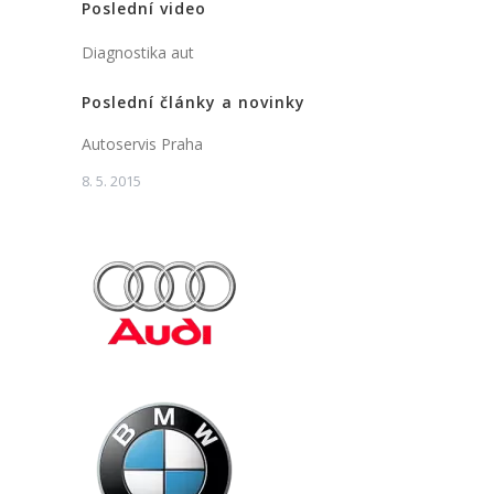
Poslední video
Diagnostika aut
Poslední články a novinky
Autoservis Praha
8. 5. 2015