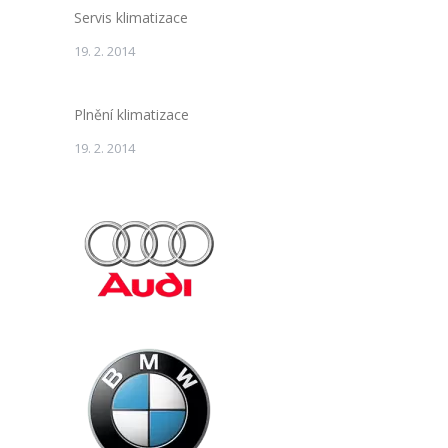
Servis klimatizace
19. 2. 2014
Plnění klimatizace
19. 2. 2014