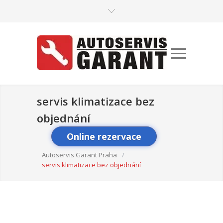
servis klimatizace bez
objednání
Online rezervace
Autoservis Garant Praha
/
servis klimatizace bez objednání