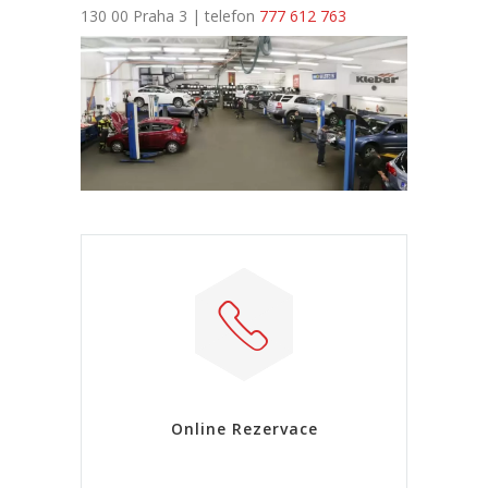
130 00 Praha 3 | telefon
777 612 763
Online Rezervace