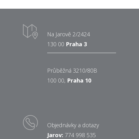
Na Jarově 2/2424
130 00
Praha 3
Průběžná 3210/80B
100 00,
Praha 10
Objednávky a dotazy
Jarov:
774 998 535