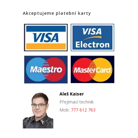
Akceptujeme platební karty
Aleš Kaiser
Přejímací technik
Mob:
777 612 763