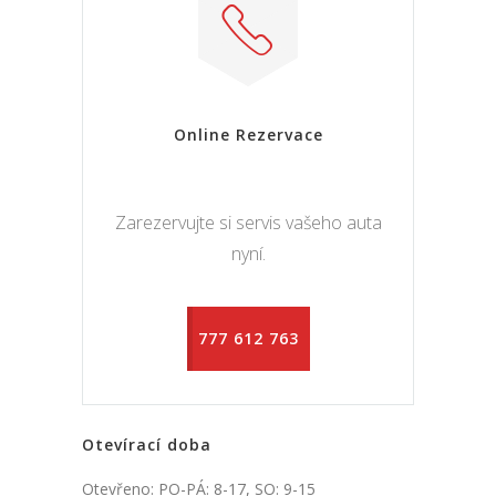
Online Rezervace
Zarezervujte si servis vašeho auta
nyní.
777 612 763
Otevírací doba
Otevřeno: PO-PÁ: 8-17, SO: 9-15