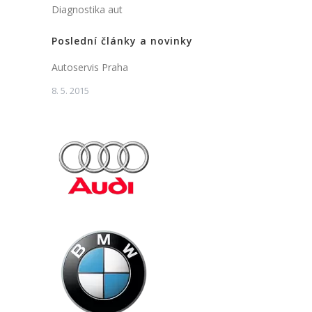
Diagnostika aut
Poslední články a novinky
Autoservis Praha
8. 5. 2015