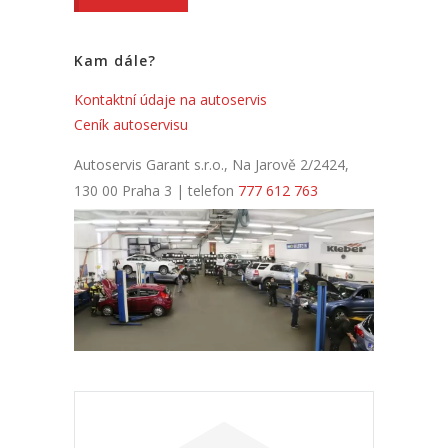
Kam dále?
Kontaktní údaje na autoservis
Ceník autoservisu
Autoservis Garant s.r.o., Na Jarově 2/2424,
130 00 Praha 3 | telefon
777 612 763