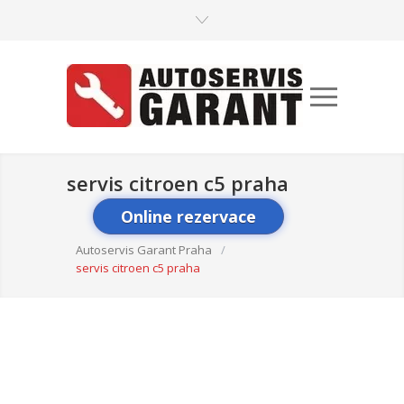
servis citroen c5 praha
Online rezervace
Autoservis Garant Praha
/
servis citroen c5 praha