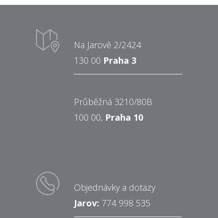
Na Jarově 2/2424
130 00
Praha 3
Průběžná 3210/80B
100 00,
Praha 10
Objednávky a dotazy
Jarov:
774 998 535