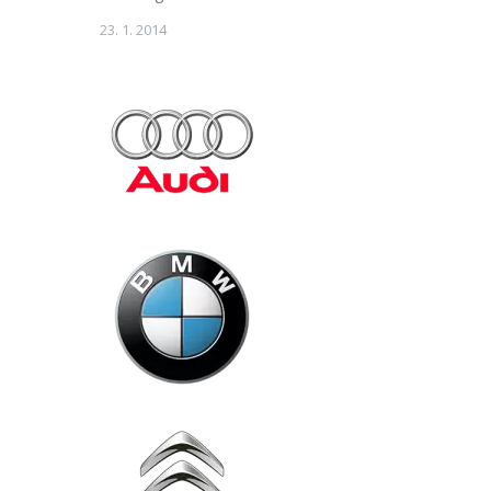
23. 1. 2014