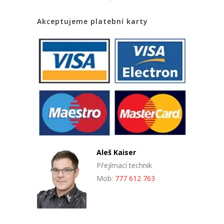
Akceptujeme platební karty
Aleš Kaiser
Přejímací technik
Mob:
777 612 763