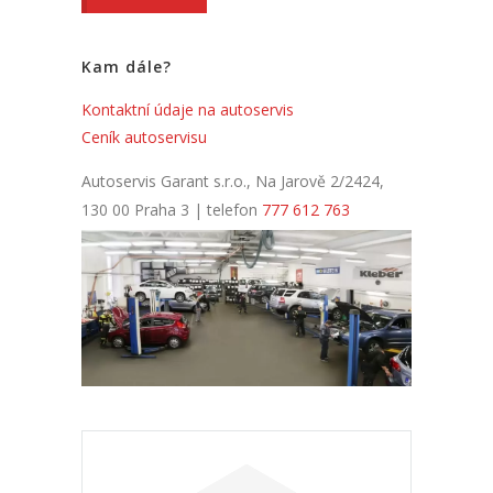
Kam dále?
Kontaktní údaje na autoservis
Ceník autoservisu
Autoservis Garant s.r.o., Na Jarově 2/2424,
130 00 Praha 3 | telefon
777 612 763