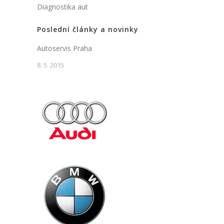
Diagnostika aut
Poslední články a novinky
Autoservis Praha
8. 5. 2015