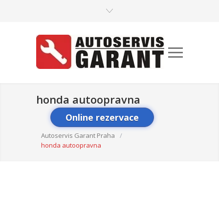
honda autoopravna
Online rezervace
Autoservis Garant Praha
/
honda autoopravna