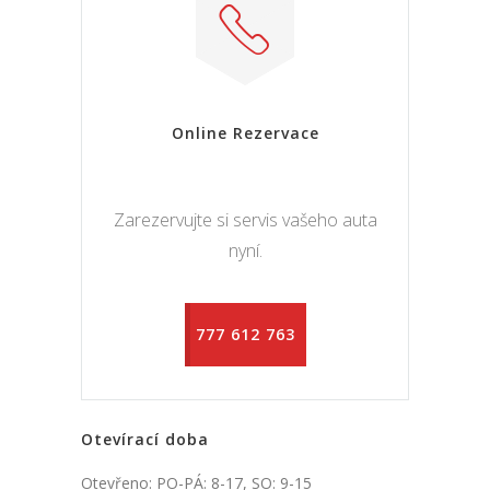
Online Rezervace
Zarezervujte si servis vašeho auta
nyní.
777 612 763
Otevírací doba
Otevřeno: PO-PÁ: 8-17, SO: 9-15