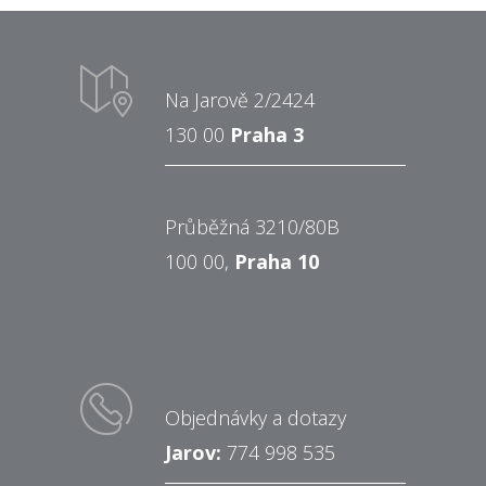
Na Jarově 2/2424
130 00
Praha 3
Průběžná 3210/80B
100 00,
Praha 10
Objednávky a dotazy
Jarov:
774 998 535