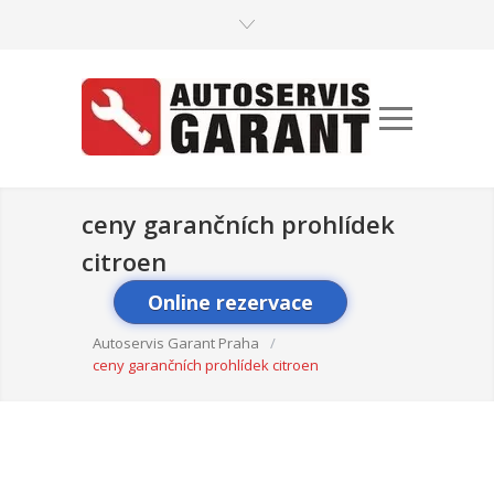
ceny garančních prohlídek
citroen
Online rezervace
Autoservis Garant Praha
/
ceny garančních prohlídek citroen