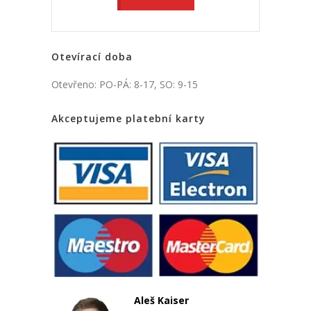
Otevírací doba
Otevřeno: PO-PÁ: 8-17, SO: 9-15
Akceptujeme platební karty
Aleš Kaiser