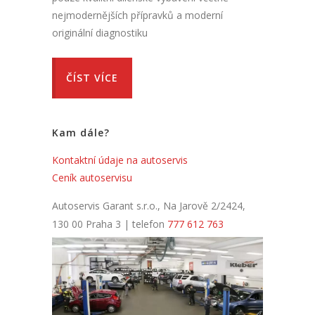
nejmodernějších přípravků a moderní
originální diagnostiku
ČÍST VÍCE
Kam dále?
Kontaktní údaje na autoservis
Ceník autoservisu
Autoservis Garant s.r.o., Na Jarově 2/2424,
130 00 Praha 3 | telefon
777 612 763