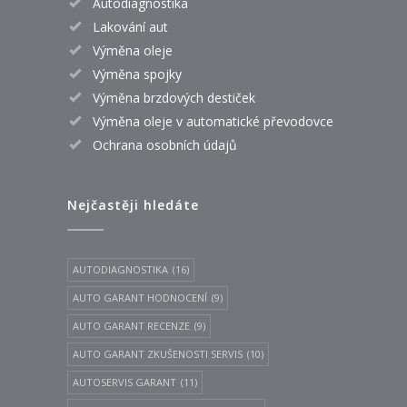
Autodiagnostika
Lakování aut
Výměna oleje
Výměna spojky
Výměna brzdových destiček
Výměna oleje v automatické převodovce
Ochrana osobních údajů
Nejčastěji hledáte
AUTODIAGNOSTIKA
(16)
AUTO GARANT HODNOCENÍ
(9)
AUTO GARANT RECENZE
(9)
AUTO GARANT ZKUŠENOSTI SERVIS
(10)
AUTOSERVIS GARANT
(11)