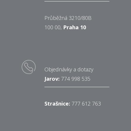
Průběžná 3210/80B
100 00,
Praha 10
Objednávky a dotazy
Jarov:
774 998 535
Strašnice:
777 612 763