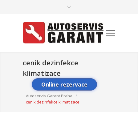
cenik dezinfekce
klimatizace
Online rezervace
Autoservis Garant Praha
/
cenik dezinfekce klimatizace