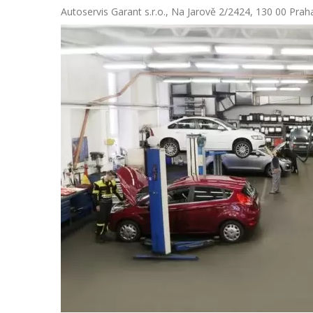
Autoservis Garant s.r.o., Na Jarově 2/2424, 130 00 Prah