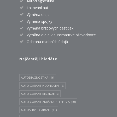
Autodiagnostika
Lakování aut
Výměna oleje
Výměna spojky
Výměna brzdových destiček
Výměna oleje v automatické převodovce
Ochrana osobních údajů
Nejčastěji hledáte
AUTODIAGNOSTIKA
(16)
AUTO GARANT HODNOCENÍ
(9)
AUTO GARANT RECENZE
(9)
AUTO GARANT ZKUŠENOSTI SERVIS
(10)
AUTOSERVIS GARANT
(11)