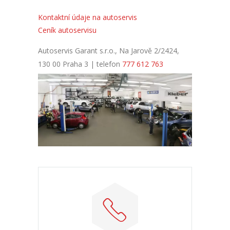
Kontaktní údaje na autoservis
Ceník autoservisu
Autoservis Garant s.r.o., Na Jarově 2/2424,
130 00 Praha 3 | telefon
777 612 763