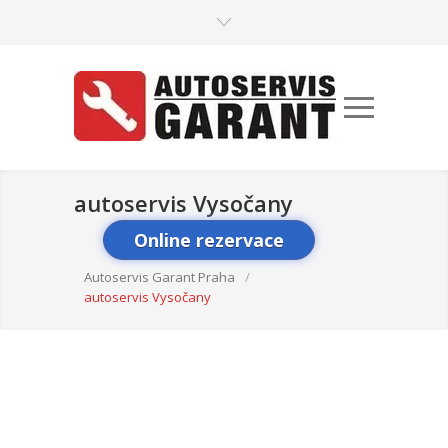
autoservis Vysočany
Online rezervace
Autoservis Garant Praha
/
autoservis Vysočany