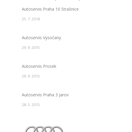
Autoservis Praha 10 Strašnice
25. 7. 2018
Autoservis Vysočany
29. 9. 2015
Autoservis Prosek
29. 9. 2015
Autoservis Praha 3 Jarov
28. 5. 2015