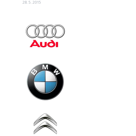
28. 5. 2015