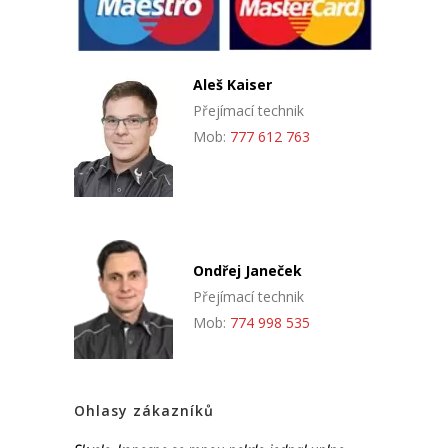
Aleš Kaiser
Přejímací technik
Mob:
777 612 763
Ondřej Janeček
Přejímací technik
Mob:
774 998 535
Ohlasy zákazníků