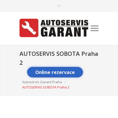
AUTOSERVIS SOBOTA Praha
2
Online rezervace
Autoservis Garant Praha
/
AUTOSERVIS SOBOTA Praha 2